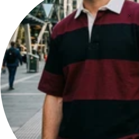
Expresa quien eres
Somos la marca de ropa que te permite expresarte con mayor
libertad, a través de nuestros productos de alta calidad, vanguardia
y estilo sofisticado.